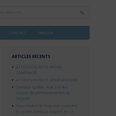
CONTACT
ENGLISH
ARTICLES RÉCENTS
ATTENTION NOUS AVONS
DÉMÉNAGÉ!
ATTENTION NOUS DÉMÉNAGEONS!
Zamboni Québec était à la 46e
session de perfectionnement de
l’AQAIRS
Deux leaders de l’industrie s’unissent :
la société Zamboni acquiert Jet Ice