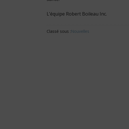
L’équipe Robert Boileau Inc.
Classé sous :
Nouvelles