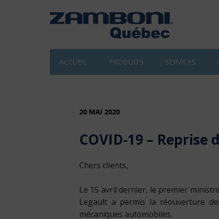
ACCUEIL
PRODUITS
SERVICES
20 MAI 2020
COVID-19 – Reprise d
Chers clients,
Le 15 avril dernier, le premier ministr
Legault a permis la réouverture des
mécaniques automobiles.