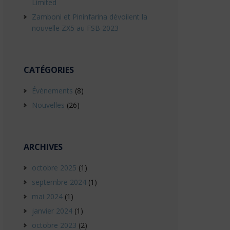
Limited
Zamboni et Pininfarina dévoilent la
nouvelle ZX5 au FSB 2023
CATÉGORIES
Évènements
(8)
Nouvelles
(26)
ARCHIVES
octobre 2025
(1)
septembre 2024
(1)
mai 2024
(1)
janvier 2024
(1)
octobre 2023
(2)