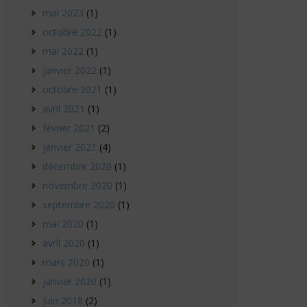
mai 2023
(1)
octobre 2022
(1)
mai 2022
(1)
janvier 2022
(1)
octobre 2021
(1)
avril 2021
(1)
février 2021
(2)
janvier 2021
(4)
décembre 2020
(1)
novembre 2020
(1)
septembre 2020
(1)
mai 2020
(1)
avril 2020
(1)
mars 2020
(1)
janvier 2020
(1)
juin 2018
(2)