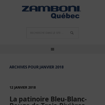
ARCHIVES POUR JANVIER 2018
12 JANVIER 2018
La patinoire Bleu-Blanc-