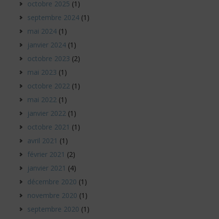
octobre 2025
(1)
septembre 2024
(1)
mai 2024
(1)
janvier 2024
(1)
octobre 2023
(2)
mai 2023
(1)
octobre 2022
(1)
mai 2022
(1)
janvier 2022
(1)
octobre 2021
(1)
avril 2021
(1)
février 2021
(2)
janvier 2021
(4)
décembre 2020
(1)
novembre 2020
(1)
septembre 2020
(1)