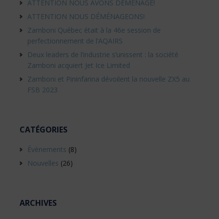
ATTENTION NOUS AVONS DÉMÉNAGÉ!
ATTENTION NOUS DÉMÉNAGEONS!
Zamboni Québec était à la 46e session de
perfectionnement de l’AQAIRS
Deux leaders de l’industrie s’unissent : la société
Zamboni acquiert Jet Ice Limited
Zamboni et Pininfarina dévoilent la nouvelle ZX5 au
FSB 2023
CATÉGORIES
Évènements
(8)
Nouvelles
(26)
ARCHIVES