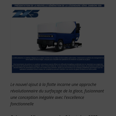
Le nouvel ajout à la flotte incarne une approche
révolutionnaire du surfaçage de la glace, fusionnant
une conception inégalée avec l’excellence
fonctionnelle