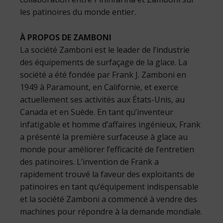
les patinoires du monde entier.
À PROPOS DE ZAMBONI
La société Zamboni est le leader de l’industrie
des équipements de surfaçage de la glace. La
société a été fondée par Frank J. Zamboni en
1949 à Paramount, en Californie, et exerce
actuellement ses activités aux États-Unis, au
Canada et en Suède. En tant qu’inventeur
infatigable et homme d’affaires ingénieux, Frank
a présenté la première surfaceuse à glace au
monde pour améliorer l’efficacité de l’entretien
des patinoires. L’invention de Frank a
rapidement trouvé la faveur des exploitants de
patinoires en tant qu’équipement indispensable
et la société Zamboni a commencé à vendre des
machines pour répondre à la demande mondiale.