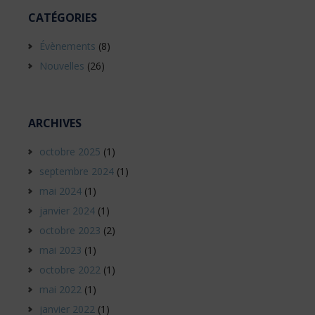
CATÉGORIES
Évènements
(8)
Nouvelles
(26)
ARCHIVES
octobre 2025
(1)
septembre 2024
(1)
mai 2024
(1)
janvier 2024
(1)
octobre 2023
(2)
mai 2023
(1)
octobre 2022
(1)
mai 2022
(1)
janvier 2022
(1)