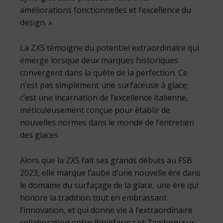
améliorations fonctionnelles et l’excellence du
design. »
La ZX5 témoigne du potentiel extraordinaire qui
émerge lorsque deux marques historiques
convergent dans la quête de la perfection. Ce
n’est pas simplement une surfaceuse à glace;
c’est une incarnation de l’excellence italienne,
méticuleusement conçue pour établir de
nouvelles normes dans le monde de l’entretien
des glaces.
Alors que la ZX5 fait ses grands débuts au FSB
2023, elle marque l’aube d’une nouvelle ère dans
le domaine du surfaçage de la glace, une ère qui
honore la tradition tout en embrassant
l’innovation, et qui donne vie à l’extraordinaire
collaboration entre Pininfarina et Zamboni sur