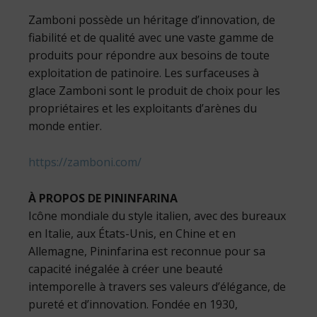
Zamboni possède un héritage d’innovation, de
fiabilité et de qualité avec une vaste gamme de
produits pour répondre aux besoins de toute
exploitation de patinoire. Les surfaceuses à
glace Zamboni sont le produit de choix pour les
propriétaires et les exploitants d’arènes du
monde entier.
https://zamboni.com/
À PROPOS DE PININFARINA
Icône mondiale du style italien, avec des bureaux
en Italie, aux États-Unis, en Chine et en
Allemagne, Pininfarina est reconnue pour sa
capacité inégalée à créer une beauté
intemporelle à travers ses valeurs d’élégance, de
pureté et d’innovation. Fondée en 1930,