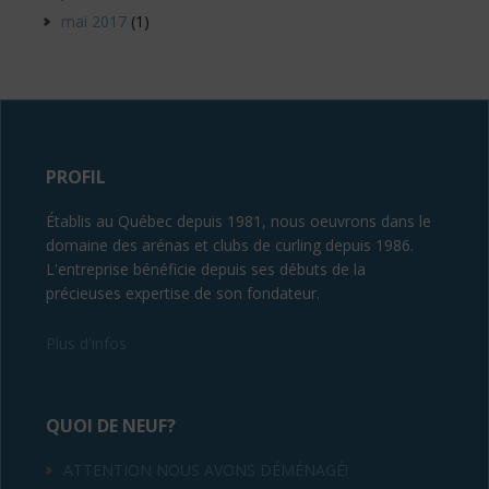
mai 2017
(1)
PROFIL
Établis au Québec depuis 1981, nous oeuvrons dans le
domaine des arénas et clubs de curling depuis 1986.
L'entreprise bénéficie depuis ses débuts de la
précieuses expertise de son fondateur.
Plus d'infos
QUOI DE NEUF?
ATTENTION NOUS AVONS DÉMÉNAGÉ!