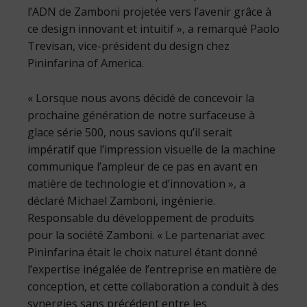
l’ADN de Zamboni projetée vers l’avenir grâce à
ce design innovant et intuitif », a remarqué Paolo
Trevisan, vice-président du design chez
Pininfarina of America.
« Lorsque nous avons décidé de concevoir la
prochaine génération de notre surfaceuse à
glace série 500, nous savions qu’il serait
impératif que l’impression visuelle de la machine
communique l’ampleur de ce pas en avant en
matière de technologie et d’innovation », a
déclaré Michael Zamboni, ingénierie.
Responsable du développement de produits
pour la société Zamboni. « Le partenariat avec
Pininfarina était le choix naturel étant donné
l’expertise inégalée de l’entreprise en matière de
conception, et cette collaboration a conduit à des
synergies sans précédent entre les