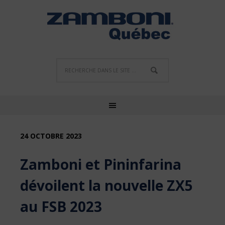
24 OCTOBRE 2023
Zamboni et Pininfarina
dévoilent la nouvelle ZX5
au FSB 2023