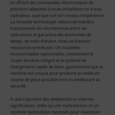
et offrant des commandes électroniques de
précision adaptées à toute installation et à tout
opérateur, quel que soit son niveau d’expérience.
La nouvelle technologie réduira de manière
transparente les incohérences entre les
opérateurs et garantira des économies de
temps, de main d’œuvre, d’eau et d’autres
ressources précieuses. De nouvelles
fonctionnalités optionnelles, notamment le
coupe-bordure intégré et le système de
changement rapide de lame, garantissent que la
machine est conçue pour produire la meilleure
couche de glace possible tout en améliorant la
sécurité.
À cela s’ajoutent des améliorations internes
significatives, telles qu’une transmission et un
système hydraulique repensés pour maximiser