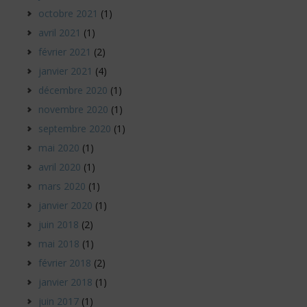
octobre 2021
(1)
avril 2021
(1)
février 2021
(2)
janvier 2021
(4)
décembre 2020
(1)
novembre 2020
(1)
septembre 2020
(1)
mai 2020
(1)
avril 2020
(1)
mars 2020
(1)
janvier 2020
(1)
juin 2018
(2)
mai 2018
(1)
février 2018
(2)
janvier 2018
(1)
juin 2017
(1)