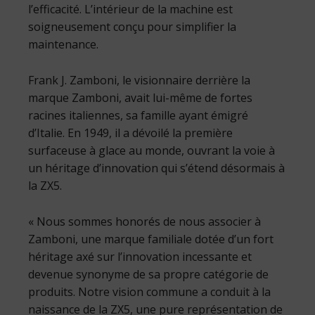
l’efficacité. L’intérieur de la machine est
soigneusement conçu pour simplifier la
maintenance.
Frank J. Zamboni, le visionnaire derrière la
marque Zamboni, avait lui-même de fortes
racines italiennes, sa famille ayant émigré
d’Italie. En 1949, il a dévoilé la première
surfaceuse à glace au monde, ouvrant la voie à
un héritage d’innovation qui s’étend désormais à
la ZX5.
« Nous sommes honorés de nous associer à
Zamboni, une marque familiale dotée d’un fort
héritage axé sur l’innovation incessante et
devenue synonyme de sa propre catégorie de
produits. Notre vision commune a conduit à la
naissance de la ZX5, une pure représentation de