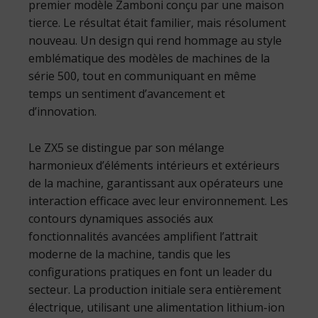
premier modèle Zamboni conçu par une maison
tierce. Le résultat était familier, mais résolument
nouveau. Un design qui rend hommage au style
emblématique des modèles de machines de la
série 500, tout en communiquant en même
temps un sentiment d’avancement et
d’innovation.
Le ZX5 se distingue par son mélange
harmonieux d’éléments intérieurs et extérieurs
de la machine, garantissant aux opérateurs une
interaction efficace avec leur environnement. Les
contours dynamiques associés aux
fonctionnalités avancées amplifient l’attrait
moderne de la machine, tandis que les
configurations pratiques en font un leader du
secteur. La production initiale sera entièrement
électrique, utilisant une alimentation lithium-ion