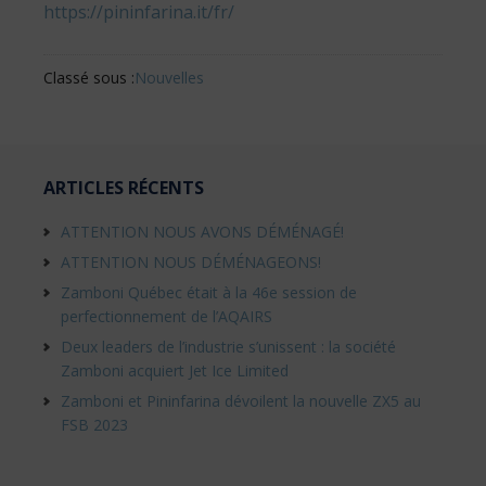
https://pininfarina.it/fr/
Classé sous :
Nouvelles
ARTICLES RÉCENTS
ATTENTION NOUS AVONS DÉMÉNAGÉ!
ATTENTION NOUS DÉMÉNAGEONS!
Zamboni Québec était à la 46e session de
perfectionnement de l’AQAIRS
Deux leaders de l’industrie s’unissent : la société
Zamboni acquiert Jet Ice Limited
Zamboni et Pininfarina dévoilent la nouvelle ZX5 au
FSB 2023