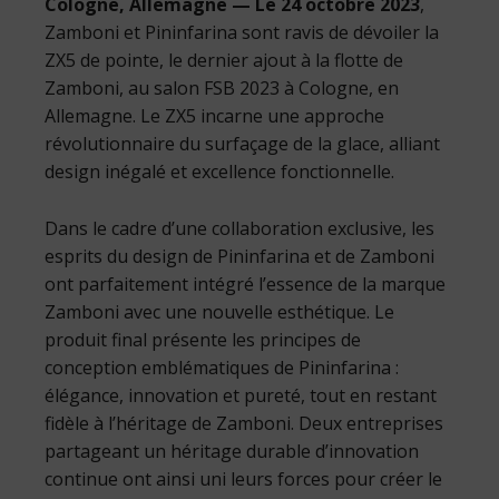
Cologne, Allemagne — Le 24 octobre 2023
,
Zamboni et Pininfarina sont ravis de dévoiler la
ZX5 de pointe, le dernier ajout à la flotte de
Zamboni, au salon FSB 2023 à Cologne, en
Allemagne. Le ZX5 incarne une approche
révolutionnaire du surfaçage de la glace, alliant
design inégalé et excellence fonctionnelle.
Dans le cadre d’une collaboration exclusive, les
esprits du design de Pininfarina et de Zamboni
ont parfaitement intégré l’essence de la marque
Zamboni avec une nouvelle esthétique. Le
produit final présente les principes de
conception emblématiques de Pininfarina :
élégance, innovation et pureté, tout en restant
fidèle à l’héritage de Zamboni. Deux entreprises
partageant un héritage durable d’innovation
continue ont ainsi uni leurs forces pour créer le