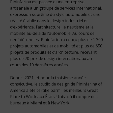
Pininfarina est passée d’une entreprise
artisanale à un groupe de services international,
expression suprême du style automobile et une
réalité établie dans le design industriel et
d’expérience, l’architecture, le nautisme et la
mobilité au-delà de l’automobile. Au cours de
neuf décennies, Pininfarina a conçu plus de 1 300
projets automobiles et de mobilité et plus de 650
projets de produits et d’architecture, recevant
plus de 70 prix de design internationaux au
cours des 10 dernières années.
Depuis 2021, et pour la troisième année
consécutive, le studio de design de Pininfarina of
America a été certifié parmi les meilleurs Great
Place to Work aux États-Unis, où il compte des
bureaux à Miami et à New York.