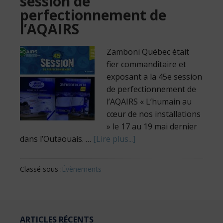
session de
perfectionnement de
l’AQAIRS
Zamboni Québec était
fier commanditaire et
exposant a la 45e session
de perfectionnement de
l’AQAIRS « L’humain au
cœur de nos installations
» le 17 au 19 mai dernier
dans l’Outaouais. …
[Lire plus...]
Classé sous :
Évènements
ARTICLES RÉCENTS