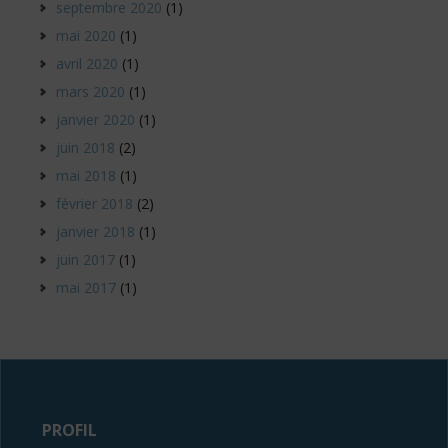
septembre 2020
(1)
mai 2020
(1)
avril 2020
(1)
mars 2020
(1)
janvier 2020
(1)
juin 2018
(2)
mai 2018
(1)
février 2018
(2)
janvier 2018
(1)
juin 2017
(1)
mai 2017
(1)
PROFIL