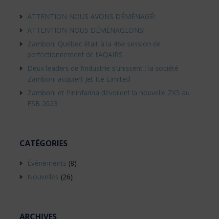
ATTENTION NOUS AVONS DÉMÉNAGÉ!
ATTENTION NOUS DÉMÉNAGEONS!
Zamboni Québec était à la 46e session de
perfectionnement de l’AQAIRS
Deux leaders de l’industrie s’unissent : la société
Zamboni acquiert Jet Ice Limited
Zamboni et Pininfarina dévoilent la nouvelle ZX5 au
FSB 2023
CATÉGORIES
Évènements
(8)
Nouvelles
(26)
ARCHIVES