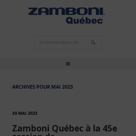
ARCHIVES POUR MAI 2023
30 MAI 2023
Zamboni Québec à la 45e