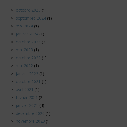
octobre 2025
(1)
septembre 2024
(1)
mai 2024
(1)
janvier 2024
(1)
octobre 2023
(2)
mai 2023
(1)
octobre 2022
(1)
mai 2022
(1)
janvier 2022
(1)
octobre 2021
(1)
avril 2021
(1)
février 2021
(2)
janvier 2021
(4)
décembre 2020
(1)
novembre 2020
(1)