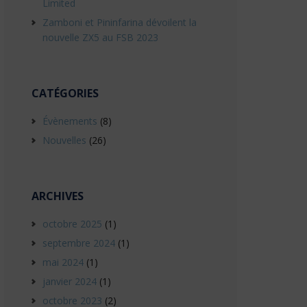
Limited
Zamboni et Pininfarina dévoilent la
nouvelle ZX5 au FSB 2023
CATÉGORIES
Évènements
(8)
Nouvelles
(26)
ARCHIVES
octobre 2025
(1)
septembre 2024
(1)
mai 2024
(1)
janvier 2024
(1)
octobre 2023
(2)