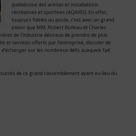
québécoise des arénas et installations
récréatives et sportives (AQAIRS). En effet,
toujours fidèles au poste, c’est avec un grand
plaisir que MM. Robert Boileau et Charles
rères de l’industrie désireux de prendre de plus
 et services offerts par l’entreprise, discuter de
u d’échanger sur les nombreux défis auxquels fait
 succès de ce grand rassemblement ayant eu lieu du