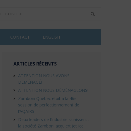
CONTACT
ENGLISH
ARTICLES RÉCENTS
ATTENTION NOUS AVONS
DÉMÉNAGÉ!
ATTENTION NOUS DÉMÉNAGEONS!
Zamboni Québec était à la 46e
session de perfectionnement de
l’AQAIRS
Deux leaders de l’industrie s’unissent :
la société Zamboni acquiert Jet Ice