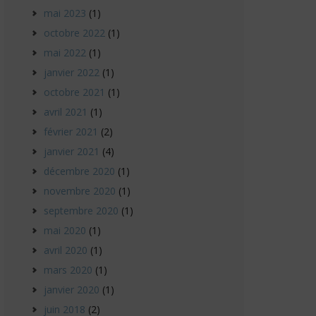
mai 2023
(1)
octobre 2022
(1)
mai 2022
(1)
janvier 2022
(1)
octobre 2021
(1)
avril 2021
(1)
février 2021
(2)
janvier 2021
(4)
décembre 2020
(1)
novembre 2020
(1)
septembre 2020
(1)
mai 2020
(1)
avril 2020
(1)
mars 2020
(1)
janvier 2020
(1)
juin 2018
(2)