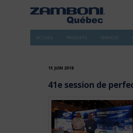
ACCUEIL
PRODUITS
SERVICES
15 JUIN 2018
41e session de perf