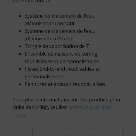
glaces de curling :
Système de traitement de l’eau
(déionisation) portatif
Système de traitement de l’eau
(déionisation) Pro-Ice
Tringle de vaporisation de 7’
Ensemble de maisons de curling
réutilisables et personnalisables
Pistes End-to-end réutilisables et
personnalisables
Peintures et accessoires spécialisés
Pour plus d’informations sur nos produits pour
clubs de curling, veuillez
communiquer avec
nous
.