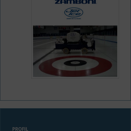
PROFIL