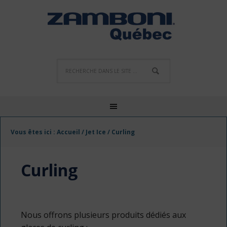
Vous êtes ici :
Accueil
/
Jet Ice
/
Curling
Curling
Nous offrons plusieurs produits dédiés aux