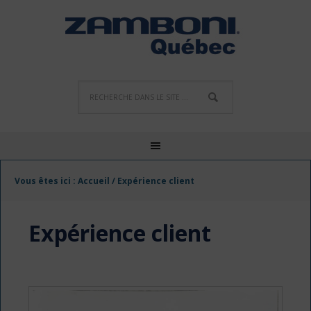
Vous êtes ici :
Accueil
/
Expérience client
Expérience client